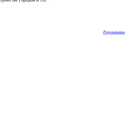
Результаты