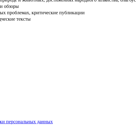
и обзоры
ых проблемах, критические публикации
дческие тексты
ки персональных данных