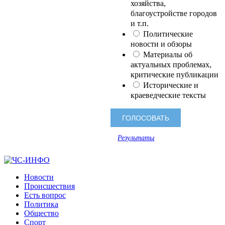
хозяйства,
благоустройстве городов
и т.п.
Политические
новости и обзоры
Материалы об
актуальных проблемах,
критические публикации
Исторические и
краеведческие тексты
Результаты
Новости
Происшествия
Есть вопрос
Политика
Общество
Спорт