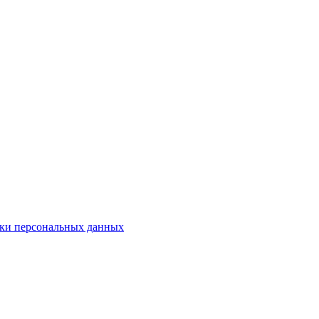
ки персональных данных