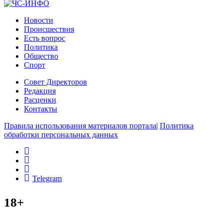
Новости
Происшествия
Есть вопрос
Политика
Общество
Спорт
Совет Директоров
Редакция
Расценки
Контакты
Правила использования материалов портала
|
Политика
обработки персональных данных
rss
vk
ok
Telegram
18+