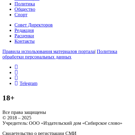
Политика
Общество
Спорт
Совет Директоров
Редакция
Расценки
Контакты
Правила использования материалов портала
|
Политика
обработки персональных данных
rss
vk
ok
Telegram
18+
Все права защищены
© 2018 – 2025
Учредитель: ООО «Издательский дом «Сибирское слово»
Свидетельство о регистрации СМИ