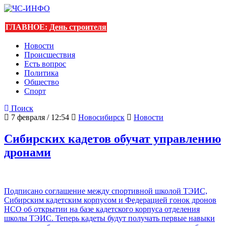
ГЛАВНОЕ:
День строителя
Новости
Происшествия
Есть вопрос
Политика
Общество
Спорт
Поиск
7 февраля / 12:54
Новосибирск
Новости
Сибирских кадетов обучат управлению
дронами
Подписано соглашение между спортивной школой ТЭИС,
Сибирским кадетским корпусом и Федерацией гонок дронов
НСО об открытии на базе кадетского корпуса отделения
школы ТЭИС. Теперь кадеты будут получать первые навыки