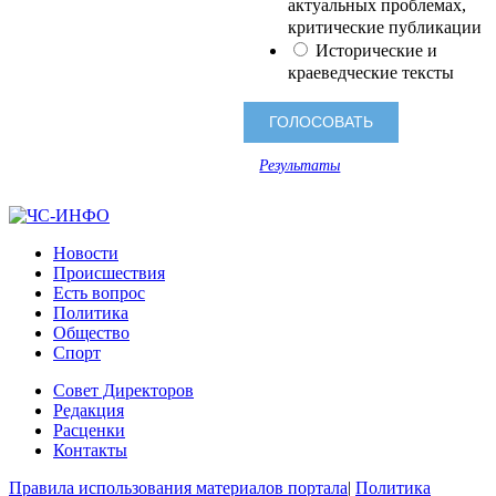
актуальных проблемах,
критические публикации
Исторические и
краеведческие тексты
Результаты
Новости
Происшествия
Есть вопрос
Политика
Общество
Спорт
Совет Директоров
Редакция
Расценки
Контакты
Правила использования материалов портала
|
Политика