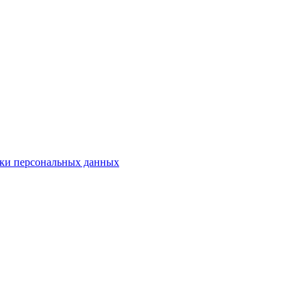
ки персональных данных