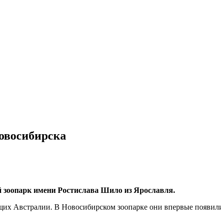
овосибирска
 зоопарк имени Ростислава Шило из Ярославля.
 Австралии. В Новосибирском зоопарке они впервые появились 