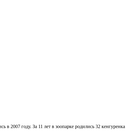
в 2007 году. За 11 лет в зоопарке родились 32 кенгуренка