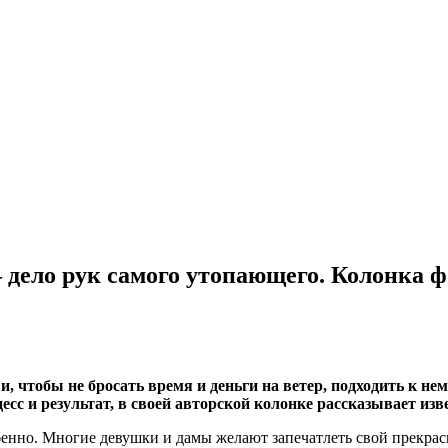
 дело рук самого утопающего. Колонка 
, чтобы не бросать время и деньги на ветер, подходить к нем
есс и результат, в своей авторской колонке рассказывает 
енно. Многие девушки и дамы желают запечатлеть свой прекрасны