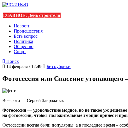
ГЛАВНОЕ:
День строителя
Новости
Происшествия
Есть вопрос
Политика
Общество
Спорт
Поиск
14 февраля / 12:49
Без рубрики
Фотосессия или Спасение утопающего –
Все фото — Сергей Завражных
Фотосессия — удовольствие модное, но не такое уж дешевое и
на фотосессии, чтобы положительные эмоции принес и проц
Фотосессии всегда были популярны, а в последнее время – особ