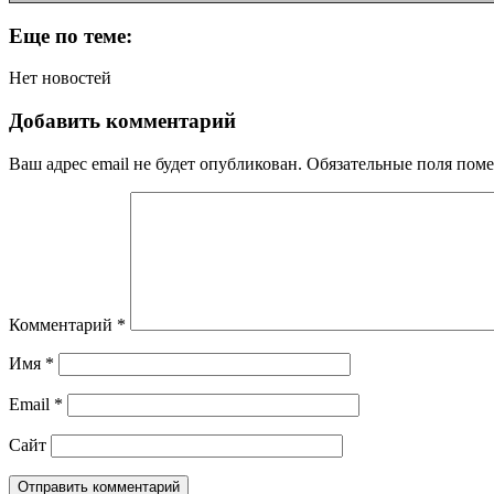
Еще по теме:
Нет новостей
Добавить комментарий
Ваш адрес email не будет опубликован.
Обязательные поля пом
Комментарий
*
Имя
*
Email
*
Сайт