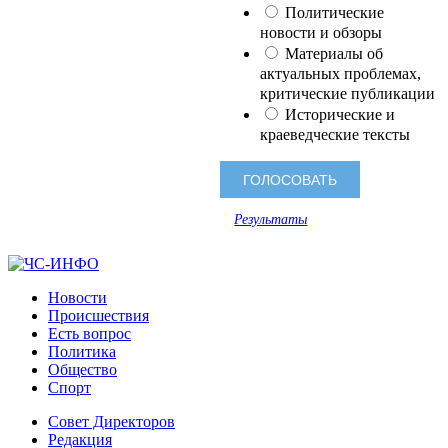
Политические
новости и обзоры
Материалы об
актуальных проблемах,
критические публикации
Исторические и
краеведческие тексты
Результаты
Новости
Происшествия
Есть вопрос
Политика
Общество
Спорт
Совет Директоров
Редакция