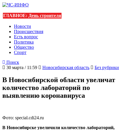
ГЛАВНОЕ:
День строителя
Новости
Происшествия
Есть вопрос
Политика
Общество
Спорт
Поиск
30 марта / 11:59
Новосибирская область
Без рубрики
В Новосибирской области увеличат
количество лабораторий по
выявлению коронавируса
Фото: special.cdi24.ru
В Новосибирске увеличили количество лабораторий,