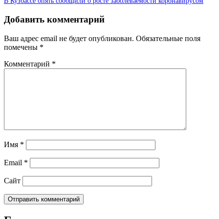
В Кузбассе опять сообщили о росте заболеваемости коронавирусом
Добавить комментарий
Ваш адрес email не будет опубликован.
Обязательные поля
помечены
*
Комментарий
*
Имя
*
Email
*
Сайт