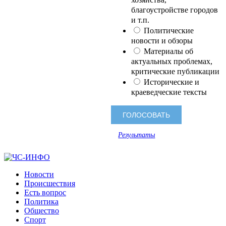
благоустройстве городов
и т.п.
Политические
новости и обзоры
Материалы об
актуальных проблемах,
критические публикации
Исторические и
краеведческие тексты
Результаты
Новости
Происшествия
Есть вопрос
Политика
Общество
Спорт