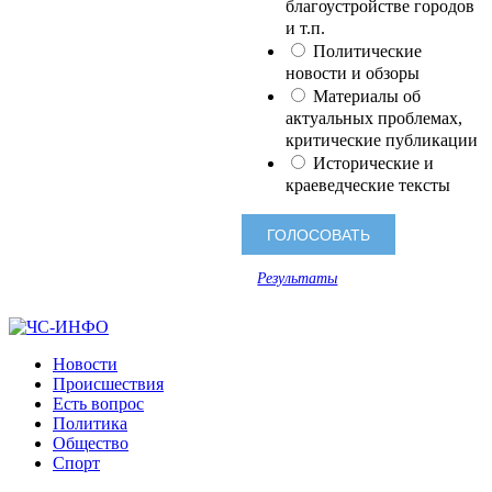
благоустройстве городов
и т.п.
Политические
новости и обзоры
Материалы об
актуальных проблемах,
критические публикации
Исторические и
краеведческие тексты
Результаты
Новости
Происшествия
Есть вопрос
Политика
Общество
Спорт