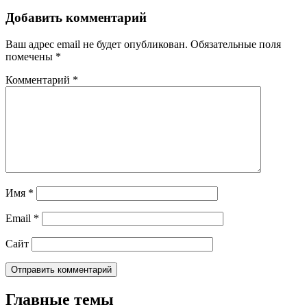
Добавить комментарий
Ваш адрес email не будет опубликован.
Обязательные поля
помечены
*
Комментарий
*
Имя
*
Email
*
Сайт
Главные темы