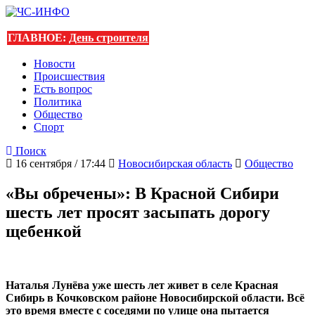
ГЛАВНОЕ:
День строителя
Новости
Происшествия
Есть вопрос
Политика
Общество
Спорт
Поиск
16 сентября / 17:44
Новосибирская область
Общество
«Вы обречены»: В Красной Сибири
шесть лет просят засыпать дорогу
щебенкой
Наталья Лунёва уже шесть лет живет в селе Красная
Сибирь в Кочковском районе Новосибирской области. Всё
это время вместе с соседями по улице она пытается