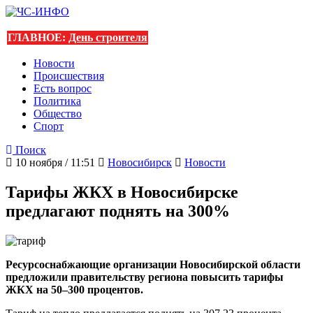
ГЛАВНОЕ:
День строителя
Новости
Происшествия
Есть вопрос
Политика
Общество
Спорт
Поиск
10 ноября / 11:51
Новосибирск
Новости
Тарифы ЖКХ в Новосибирске
предлагают поднять на 300%
Ресурсоснабжающие организации Новосибирской области
предложили правительству региона повысить тарифы
ЖКХ на 50–300 процентов.