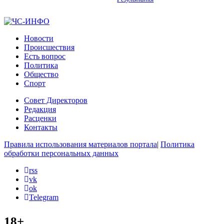
Новости
Происшествия
Есть вопрос
Политика
Общество
Спорт
Совет Директоров
Редакция
Расценки
Контакты
Правила использования материалов портала
|
Политика
обработки персональных данных
rss
vk
ok
Telegram
18+