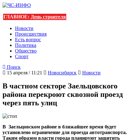
ГЛАВНОЕ:
День строителя
Новости
Происшествия
Есть вопрос
Политика
Общество
Спорт
Поиск
15 апреля / 11:21
Новосибирск
Новости
В частном секторе Заельцовского
района перекроют сквозной проезд
через пять улиц
В Заельцовском районе в ближайшее время будет
установлено ограничение для проезда автотранспорта.
Таким образом власти города планируют защитить