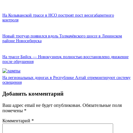
На Колыванской трассе в НСО построят пост весогабаритного
контроля
Новый тротуар появился вдоль Толмачёвского шоссе в Ленинском
районе Новосибирска
На трассе Бийск — Новокузнецк полностью восстановлено движение
после обрушения
На региональных дорогах в Республике Алтай отремонтируют систему
освещения
Добавить комментарий
Ваш адрес email не будет опубликован.
Обязательные поля
помечены
*
Комментарий
*