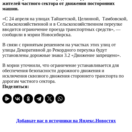
жителей частного сектора от движения посторонних
машин.
«С 24 апреля на улицах Тайшетской, Целинной, Тамбовской,
Сельскохозяйственной и в Сельскохозяйственном переулке
вводится ограничение проезда транспортных средств», —
сообщили в мэрии Новосибирска.
В связи с принятым решением на участках этих улиц от
улицы Декоративной до Рекордного переулка будут
установлены дорожные знаки 3.2 «Движение запрещено».
В мэрии уточнили, что ограничение устанавливается для
обеспечения безопасности дорожного движения и
исключения сквозного движения стороннего транспорта по
дорогам частного сектора.
Поделиться:
Добавьте нас в источники на Яндекс.Новостях