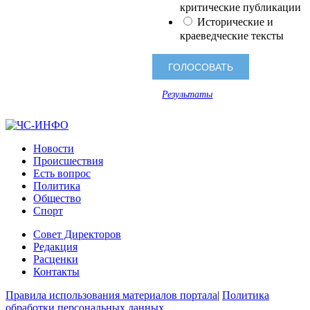
критические публикации
Исторические и
краеведческие тексты
Результаты
Новости
Происшествия
Есть вопрос
Политика
Общество
Спорт
Совет Директоров
Редакция
Расценки
Контакты
Правила использования материалов портала
|
Политика
обработки персональных данных