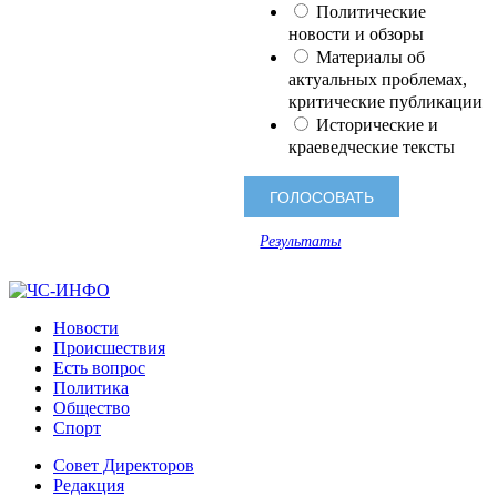
Политические
новости и обзоры
Материалы об
актуальных проблемах,
критические публикации
Исторические и
краеведческие тексты
Результаты
Новости
Происшествия
Есть вопрос
Политика
Общество
Спорт
Совет Директоров
Редакция