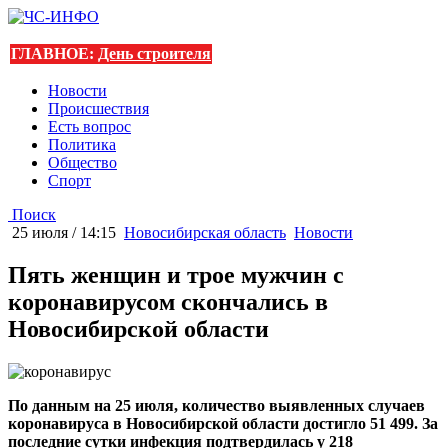
ГЛАВНОЕ:
День строителя
Новости
Происшествия
Есть вопрос
Политика
Общество
Спорт
Поиск
25 июля / 14:15
Новосибирская область
Новости
Пять женщин и трое мужчин с
коронавирусом скончались в
Новосибирской области
По данным на 25 июля, количество выявленных случаев
коронавируса в Новосибирской области достигло 51 499. За
последние сутки инфекция подтвердилась у 218