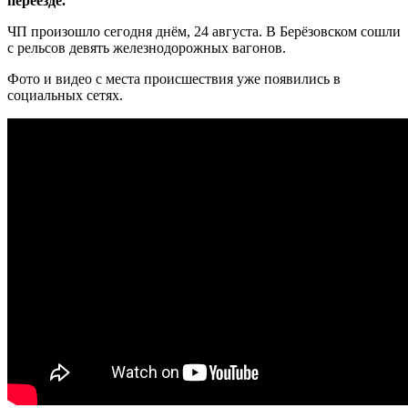
переезде.
ЧП произошло сегодня днём, 24 августа. В Берёзовском сошли
с рельсов девять железнодорожных вагонов.
Фото и видео с места происшествия уже появились в
социальных сетях.