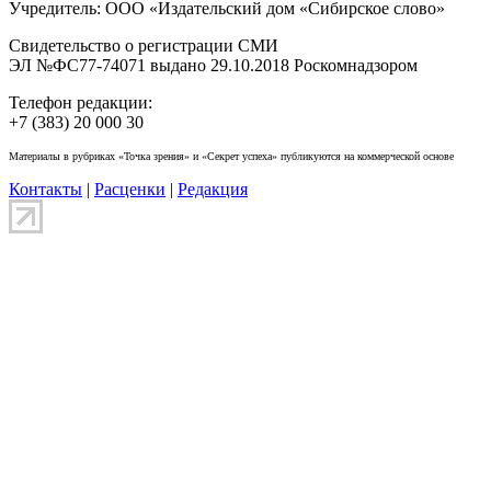
Учредитель: ООО «Издательский дом «Сибирское слово»
Свидетельство о регистрации СМИ
ЭЛ №ФС77-74071 выдано 29.10.2018 Роскомнадзором
Телефон редакции:
+7 (383) 20 000 30
Материалы в рубриках «Точка зрения» и «Секрет успеха» публикуются на коммерческой основе
Контакты
|
Расценки
|
Редакция