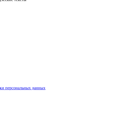
ки персональных данных