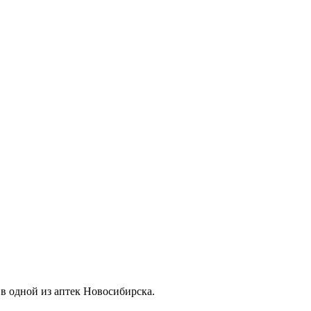
в одной из аптек Новосибирска.