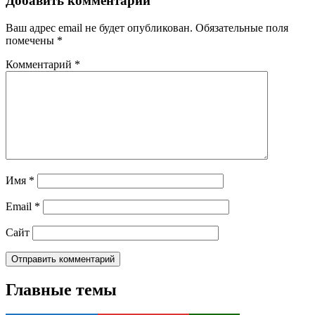
Добавить комментарий
Ваш адрес email не будет опубликован.
Обязательные поля
помечены
*
Комментарий
*
Имя
*
Email
*
Сайт
Главные темы