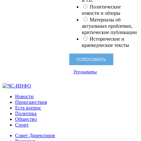
и т.п.
Политические
новости и обзоры
Материалы об
актуальных проблемах,
критические публикации
Исторические и
краеведческие тексты
Результаты
Новости
Происшествия
Есть вопрос
Политика
Общество
Спорт
Совет Директоров