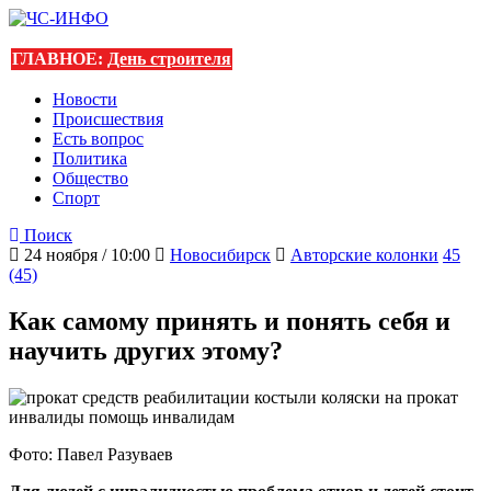
ГЛАВНОЕ:
День строителя
Новости
Происшествия
Есть вопрос
Политика
Общество
Спорт
Поиск
24 ноября / 10:00
Новосибирск
Авторские колонки
45
(45)
Как самому принять и понять себя и
научить других этому?
Фото: Павел Разуваев