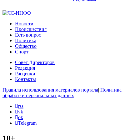
Новости
Происшествия
Есть вопрос
Политика
Общество
Спорт
Совет Директоров
Редакция
Расценки
Контакты
Правила использования материалов портала
|
Политика
обработки персональных данных
rss
vk
ok
Telegram
18+