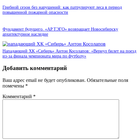
Грибной сезон без нарушений: как патрулируют леса в период
повышенной пожарной опасности
Фундамент будущего. «АР.ТЭГО» возвращает Новосибирску
архитектурное наследие
Нападающий ХК «Сибирь» Антон Косолапов: «Вернул билет на поезд
из-за финала чемпионата мира по футболу»
Добавить комментарий
Ваш адрес email не будет опубликован.
Обязательные поля
помечены
*
Комментарий
*