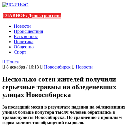
ГЛАВНОЕ:
День строителя
Новости
Происшествия
Есть вопрос
Политика
Общество
Спорт
Поиск
8 декабря / 16:13
Новосибирск
Новости
Несколько сотен жителей получили
серьезные травмы на обледеневших
улицах Новосибирска
За последний месяц в результате падения на обледеневших
улицах больше полутора тысяч человек обратились в
травмопункты Новосибирска. По сравнению с прошлым
годом количество обращений выросло.