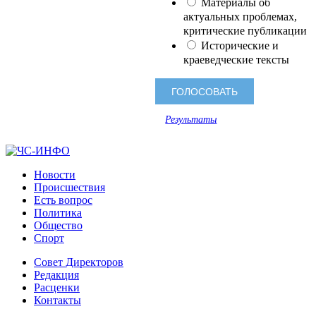
Материалы об
актуальных проблемах,
критические публикации
Исторические и
краеведческие тексты
Результаты
Новости
Происшествия
Есть вопрос
Политика
Общество
Спорт
Совет Директоров
Редакция
Расценки
Контакты