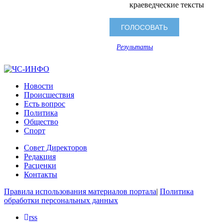
краеведческие тексты
Результаты
Новости
Происшествия
Есть вопрос
Политика
Общество
Спорт
Совет Директоров
Редакция
Расценки
Контакты
Правила использования материалов портала
|
Политика
обработки персональных данных
rss