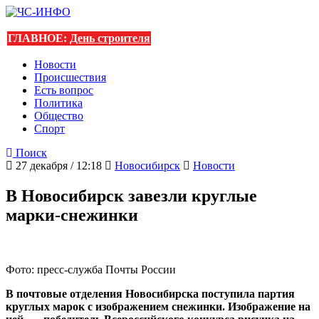
ГЛАВНОЕ:
День строителя
Новости
Происшествия
Есть вопрос
Политика
Общество
Спорт
Поиск
27 декабря / 12:18
Новосибирск
Новости
В Новосибирск завезли круглые
марки-снежинки
Фото: пресс-служба Почты России
В почтовые отделения Новосибирска поступила партия
круглых марок с изображением снежинки. Изображение на