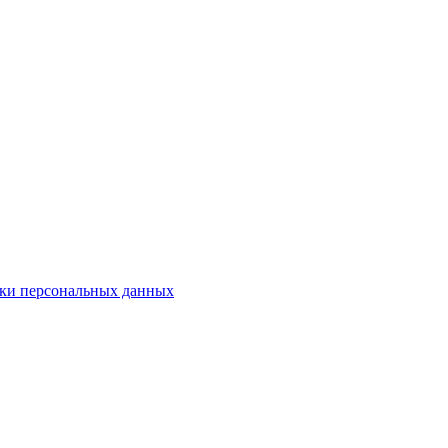
ки персональных данных