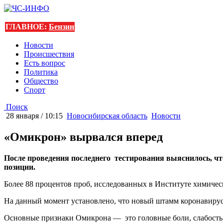
ГЛАВНОЕ:
Бензин
Новости
Происшествия
Есть вопрос
Политика
Общество
Спорт
Поиск
28 января / 10:15
Новосибирская область
Новости
«Омикрон» вырвался вперед
После проведения последнего тестирования выяснилось, ч
позиции.
Более 88 процентов проб, исследованных в Институте химиче
На данный момент установлено, что новый штамм коронавируса 
Основные признаки Омикрона — это головные боли, слабость, 