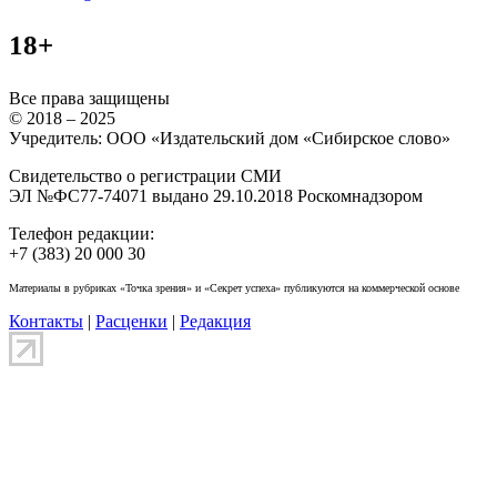
18+
Все права защищены
© 2018 – 2025
Учредитель: ООО «Издательский дом «Сибирское слово»
Свидетельство о регистрации СМИ
ЭЛ №ФС77-74071 выдано 29.10.2018 Роскомнадзором
Телефон редакции:
+7 (383) 20 000 30
Материалы в рубриках «Точка зрения» и «Секрет успеха» публикуются на коммерческой основе
Контакты
|
Расценки
|
Редакция