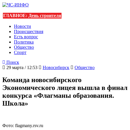
ГЛАВНОЕ:
День строителя
Новости
Происшествия
Есть вопрос
Политика
Общество
Спорт
Поиск
29 марта / 12:53
Новосибирск
Общество
Команда новосибирского
Экономического лицея вышла в финал
конкурса «Флагманы образования.
Школа»
Фото: flagmany.rsv.ru