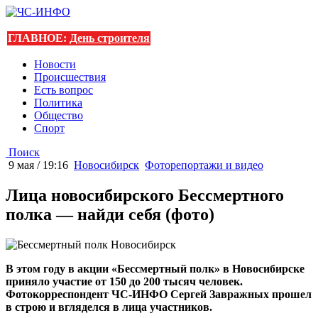
ГЛАВНОЕ:
День строителя
Новости
Происшествия
Есть вопрос
Политика
Общество
Спорт
Поиск
9 мая / 19:16
Новосибирск
Фоторепортажи и видео
Лица новосибирского Бессмертного
полка — найди себя (фото)
В этом году в акции «Бессмертный полк» в Новосибирске
приняло участие от 150 до 200 тысяч человек.
Фотокорреспондент ЧС-ИНФО Сергей Завражных прошел
в строю и вгляделся в лица участников.