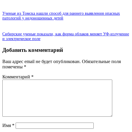
Ученые из Томска нашли способ для раннего выявления опасных
патологий у недоношенных детей
Сибирские ученые показали, как форма облаков меняет УФ-излучение
и электрическое поле
Добавить комментарий
Ваш адрес email не будет опубликован.
Обязательные поля
помечены
*
Комментарий
*
Имя
*