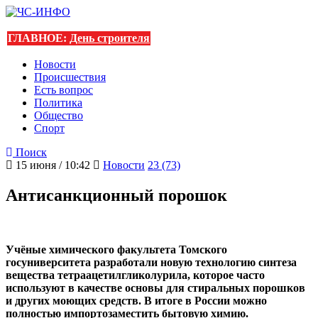
ГЛАВНОЕ:
День строителя
Новости
Происшествия
Есть вопрос
Политика
Общество
Спорт
Поиск
15 июня / 10:42
Новости
23 (73)
Антисанкционный порошок
Учёные химического факультета Томского
госуниверситета разработали новую технологию синтеза
вещества тетраацетилгликолурила, которое часто
используют в качестве основы для стиральных порошков
и других моющих средств. В итоге в России можно
полностью импортозаместить бытовую химию.