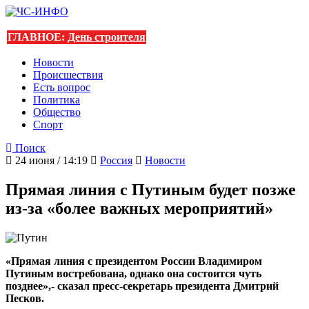
ГЛАВНОЕ:
День строителя
Новости
Происшествия
Есть вопрос
Политика
Общество
Спорт
Поиск
24 июня / 14:19
Россия
Новости
Прямая линия с Путиным будет позже
из-за «более важных мероприятий»
«Прямая линия с президентом России Владимиром
Путиным востребована, однако она состоится чуть
позднее»,- сказал пресс-секретарь президента Дмитрий
Песков.