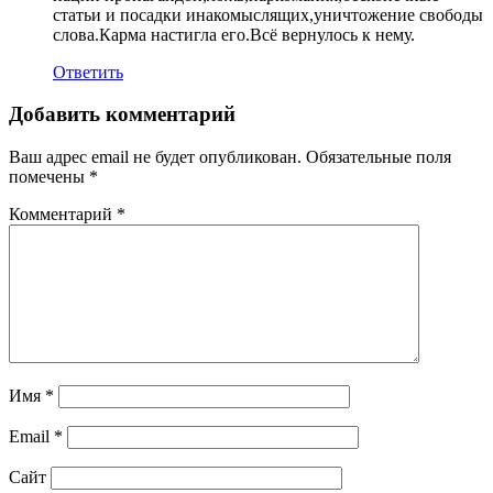
статьи и посадки инакомыслящих,уничтожение свободы
слова.Карма настигла его.Всё вернулось к нему.
Ответить
Добавить комментарий
Ваш адрес email не будет опубликован.
Обязательные поля
помечены
*
Комментарий
*
Имя
*
Email
*
Сайт