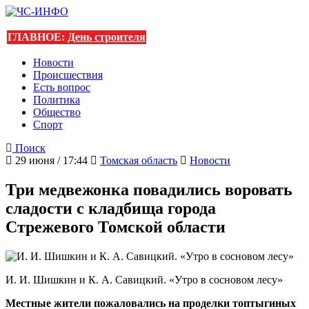
ГЛАВНОЕ:
День строителя
Новости
Происшествия
Есть вопрос
Политика
Общество
Спорт
Поиск
29 июня / 17:44
Томская область
Новости
Три медвежонка повадились воровать
сладости с кладбища города
Стрежевого Томской области
И. И. Шишкин и К. А. Савицкий. «Утро в сосновом лесу»
Местные жители пожаловались на проделки топтыгиных