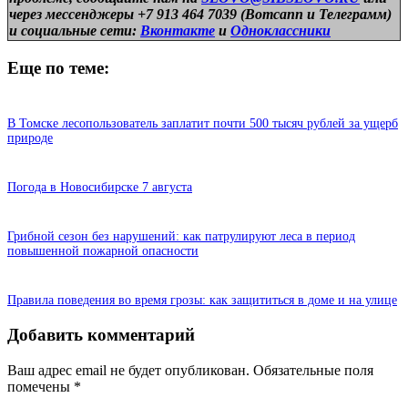
через мессенджеры +7 913 464 7039 (Вотсапп и Телеграмм)
и
социальные сети:
Вконтакте
и
Одноклассники
Еще по теме:
В Томске лесопользователь заплатит почти 500 тысяч рублей за ущерб
природе
Погода в Новосибирске 7 августа
Грибной сезон без нарушений: как патрулируют леса в период
повышенной пожарной опасности
Правила поведения во время грозы: как защититься в доме и на улице
Добавить комментарий
Ваш адрес email не будет опубликован.
Обязательные поля
помечены
*