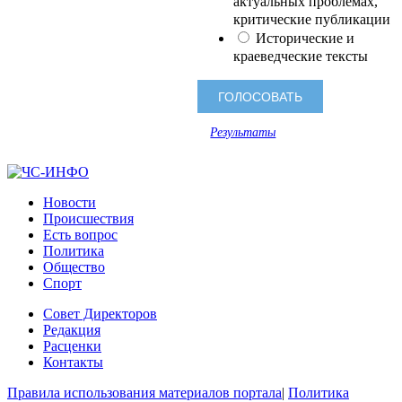
актуальных проблемах,
критические публикации
Исторические и
краеведческие тексты
Результаты
Новости
Происшествия
Есть вопрос
Политика
Общество
Спорт
Совет Директоров
Редакция
Расценки
Контакты
Правила использования материалов портала
|
Политика