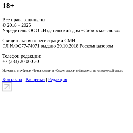
18+
Все права защищены
© 2018 – 2025
Учредитель: ООО «Издательский дом «Сибирское слово»
Свидетельство о регистрации СМИ
ЭЛ №ФС77-74071 выдано 29.10.2018 Роскомнадзором
Телефон редакции:
+7 (383) 20 000 30
Материалы в рубриках «Точка зрения» и «Секрет успеха» публикуются на коммерческой основе
Контакты
|
Расценки
|
Редакция