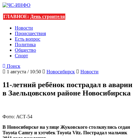
ГЛАВНОЕ:
День строителя
Новости
Происшествия
Есть вопрос
Политика
Общество
Спорт
Поиск
1 августа / 10:50
Новосибирск
Новости
11-летний ребёнок пострадал в аварии
в Заельцовском районе Новосибирска
Фото: АСТ-54
В Новосибирске на улице Жуковского столкнулись седан
Toyota Camry и хэтчбек Toyota Vitz. Пострадал мальчик