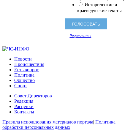
Исторические и
краеведческие тексты
Результаты
Новости
Происшествия
Есть вопрос
Политика
Общество
Спорт
Совет Директоров
Редакция
Расценки
Контакты
Правила использования материалов портала
|
Политика
обработки персональных данных