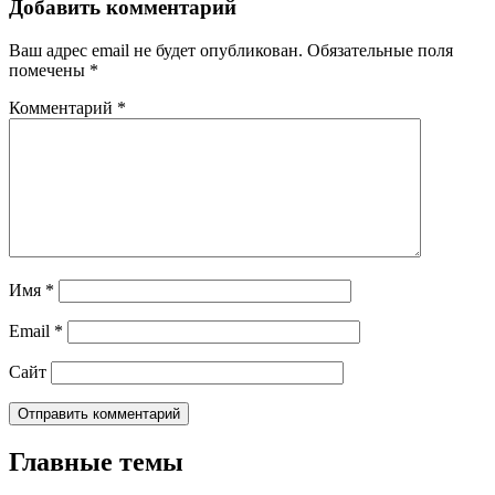
Добавить комментарий
Ваш адрес email не будет опубликован.
Обязательные поля
помечены
*
Комментарий
*
Имя
*
Email
*
Сайт
Главные темы