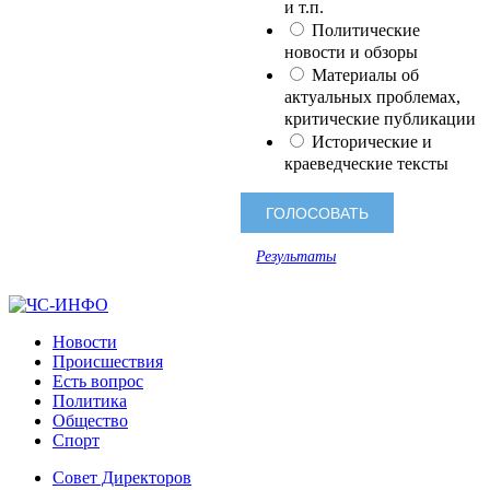
и т.п.
Политические
новости и обзоры
Материалы об
актуальных проблемах,
критические публикации
Исторические и
краеведческие тексты
Результаты
Новости
Происшествия
Есть вопрос
Политика
Общество
Спорт
Совет Директоров