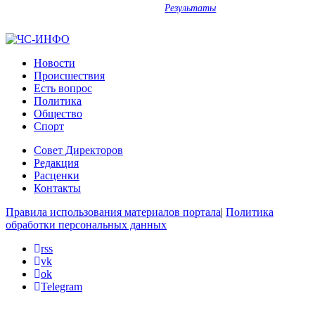
Результаты
Новости
Происшествия
Есть вопрос
Политика
Общество
Спорт
Совет Директоров
Редакция
Расценки
Контакты
Правила использования материалов портала
|
Политика
обработки персональных данных
rss
vk
ok
Telegram