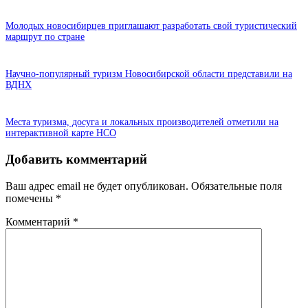
Молодых новосибирцев приглашают разработать свой туристический
маршрут по стране
Научно-популярный туризм Новосибирской области представили на
ВДНХ
Места туризма, досуга и локальных производителей отметили на
интерактивной карте НСО
Добавить комментарий
Ваш адрес email не будет опубликован.
Обязательные поля
помечены
*
Комментарий
*