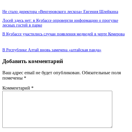
Не стало директора «Венгеровского лесхоза» Евгения Шлейкина
Лосей здесь нет: в Кузбассе опровергли информацию о прогулке
лесных гостей в парке
В Кузбассе участились случаи появления медведей в черте Кемерова
В Республике Алтай вновь замечена «алтайская панда»
Добавить комментарий
Ваш адрес email не будет опубликован.
Обязательные поля
помечены
*
Комментарий
*