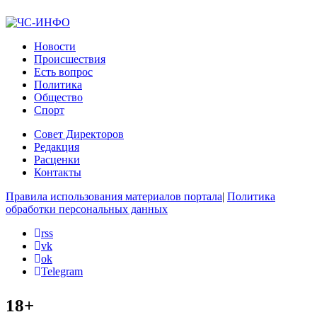
Новости
Происшествия
Есть вопрос
Политика
Общество
Спорт
Совет Директоров
Редакция
Расценки
Контакты
Правила использования материалов портала
|
Политика
обработки персональных данных
rss
vk
ok
Telegram
18+