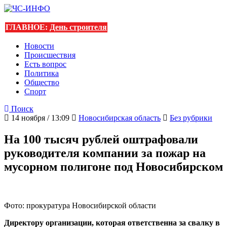
ГЛАВНОЕ:
День строителя
Новости
Происшествия
Есть вопрос
Политика
Общество
Спорт
Поиск
14 ноября / 13:09
Новосибирская область
Без рубрики
На 100 тысяч рублей оштрафовали
руководителя компании за пожар на
мусорном полигоне под Новосибирском
Фото: прокуратура Новосибирской области
Директору организации, которая ответственна за свалку в