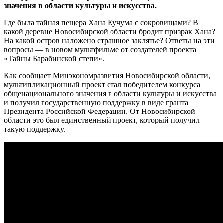
значения в области культуры и искусства.
Где была тайная пещера Хана Кучума с сокровищами? В
какой деревне Новосибирской области бродит призрак Хана?
На какой остров наложено страшное заклятье? Ответы на эти
вопросы — в новом мультфильме от создателей проекта
«Тайны Барабинской степи».
Как сообщает Минэкономразвития Новосибирской области,
мультипликационный проект стал победителем конкурса
общенационального значения в области культуры и искусства
и получил государственную поддержку в виде гранта
Президента Российской Федерации. От Новосибирской
области это был единственный проект, который получил
такую поддержку.