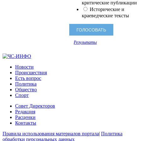
критические публикации
Исторические и
краеведческие тексты
Результаты
Новости
Происшествия
Есть вопрос
Политика
Общество
Спорт
Совет Директоров
Редакция
Расценки
Контакты
Правила использования материалов портала
|
Политика
обработки персональных данных