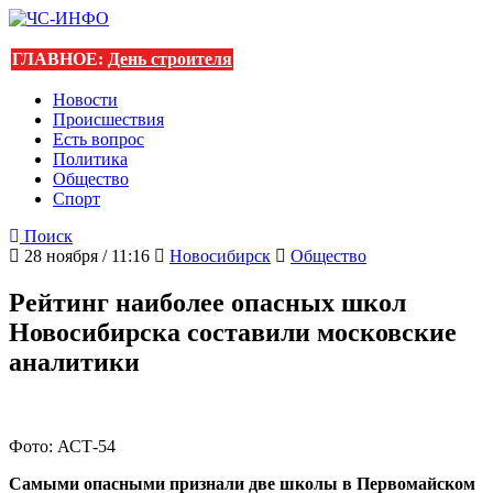
ГЛАВНОЕ:
День строителя
Новости
Происшествия
Есть вопрос
Политика
Общество
Спорт
Поиск
28 ноября / 11:16
Новосибирск
Общество
Рейтинг наиболее опасных школ
Новосибирска составили московские
аналитики
Фото: АСТ-54
Самыми опасными признали две школы в Первомайском