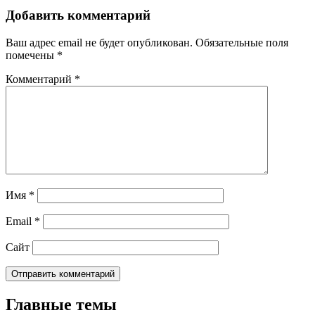
Добавить комментарий
Ваш адрес email не будет опубликован.
Обязательные поля
помечены
*
Комментарий
*
Имя
*
Email
*
Сайт
Главные темы