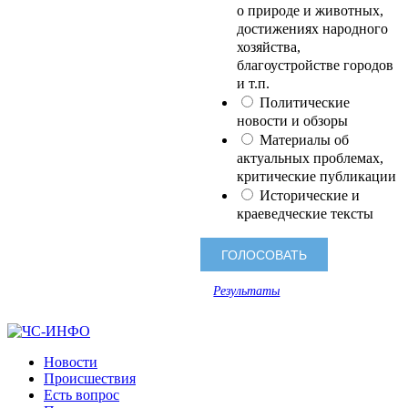
о природе и животных,
достижениях народного
хозяйства,
благоустройстве городов
и т.п.
Политические
новости и обзоры
Материалы об
актуальных проблемах,
критические публикации
Исторические и
краеведческие тексты
Результаты
Новости
Происшествия
Есть вопрос