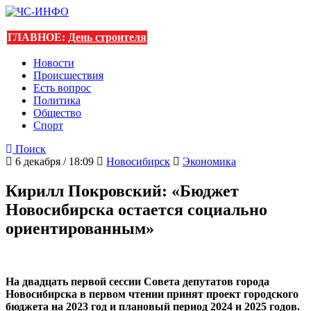
ГЛАВНОЕ:
День строителя
Новости
Происшествия
Есть вопрос
Политика
Общество
Спорт
Поиск
6 декабря / 18:09
Новосибирск
Экономика
Кирилл Покровский: «Бюджет
Новосибирска остается социально
ориентированным»
На двадцать первой сессии Совета депутатов города
Новосибирска в первом чтении принят проект городского
бюджета на 2023 год и плановый период 2024 и 2025 годов.