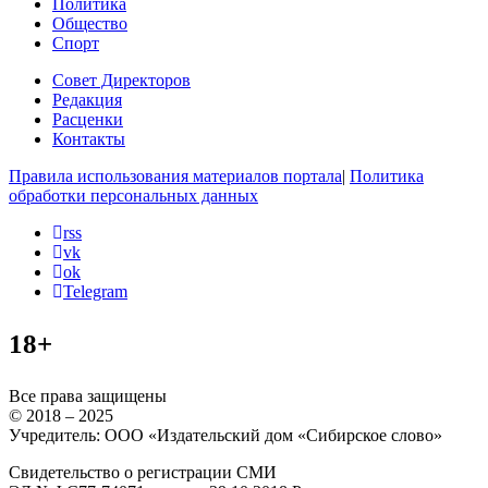
Политика
Общество
Спорт
Совет Директоров
Редакция
Расценки
Контакты
Правила использования материалов портала
|
Политика
обработки персональных данных
rss
vk
ok
Telegram
18+
Все права защищены
© 2018 – 2025
Учредитель: ООО «Издательский дом «Сибирское слово»
Свидетельство о регистрации СМИ