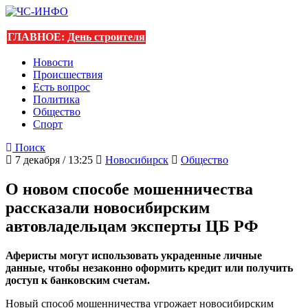
ГЛАВНОЕ:
День строителя
Новости
Происшествия
Есть вопрос
Политика
Общество
Спорт
Поиск
7 декабря / 13:25
Новосибирск
Общество
О новом способе мошенничества
рассказали новосибирским
автовладельцам эксперты ЦБ РФ
Аферисты могут использовать украденные личные
данные, чтобы незаконно оформить кредит или получить
доступ к банковским счетам.
Новый способ мошенничества угрожает новосибирским