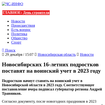
ГЛАВНОЕ:
День строителя
Новости
Происшествия
Есть вопрос
Политика
Общество
Спорт
Поиск
29 декабря / 15:07
Новосибирская область
Новости
Новосибирских 16-летних подростков
поставят на воинский учет в 2023 году
Подростков начнут ставить на воинский учет в
Новосибирской области в 2023 году. Соответствующее
постановление вчера подписал губернатор региона Андрей
Травников.
Согласно документу, после новогодних праздников в 2023