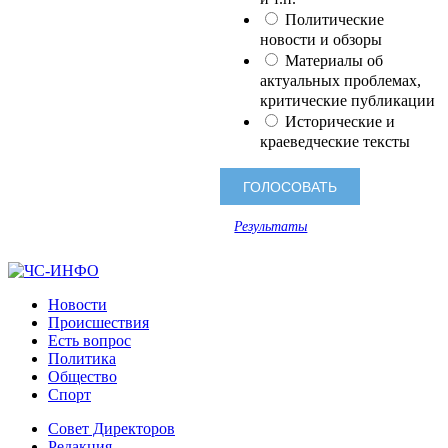
Политические
новости и обзоры
Материалы об
актуальных проблемах,
критические публикации
Исторические и
краеведческие тексты
Результаты
Новости
Происшествия
Есть вопрос
Политика
Общество
Спорт
Совет Директоров
Редакция