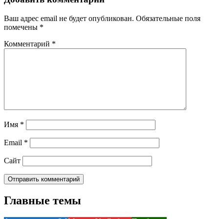
Ваш адрес email не будет опубликован.
Обязательные поля
помечены
*
Комментарий
*
Имя
*
Email
*
Сайт
Главные темы