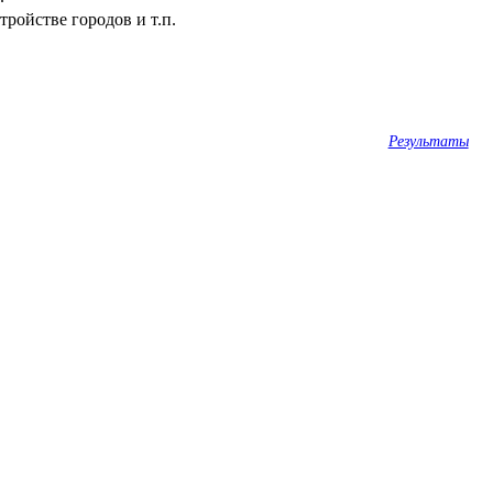
ройстве городов и т.п.
Результаты