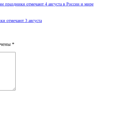
е праздники отмечают 4 августа в России и мире
ки отмечают 3 августа
ечены
*