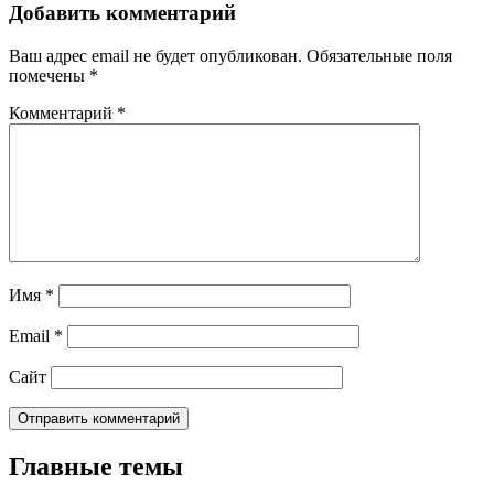
Добавить комментарий
Ваш адрес email не будет опубликован.
Обязательные поля
помечены
*
Комментарий
*
Имя
*
Email
*
Сайт
Главные темы