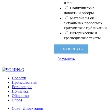
и т.п.
Политические
новости и обзоры
Материалы об
актуальных проблемах,
критические публикации
Исторические и
краеведческие тексты
Результаты
Новости
Происшествия
Есть вопрос
Политика
Общество
Спорт
Совет Директоров