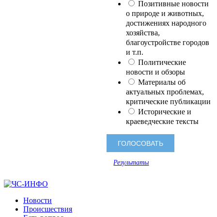
Позитивные новости
о природе и животных,
достижениях народного
хозяйства,
благоустройстве городов
и т.п.
Политические
новости и обзоры
Материалы об
актуальных проблемах,
критические публикации
Исторические и
краеведческие тексты
Результаты
Новости
Происшествия