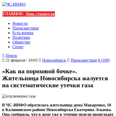
ГЛАВНОЕ:
День строителя
Новости
Происшествия
Есть вопрос
Политика
Общество
Спорт
Поиск
21 февраля / 10:03
Новосибирск
Происшествия
8 (109)
«Как на пороховой бочке».
Жительница Новосибирска жалуется
на систематические утечки газа
В ЧС-ИНФО обратилась жительница дома Макаренко, 10
в Калининском районе Новосибирска Екатерина Эскаева.
Она сообщила, что в доме уже в течение недели происходят