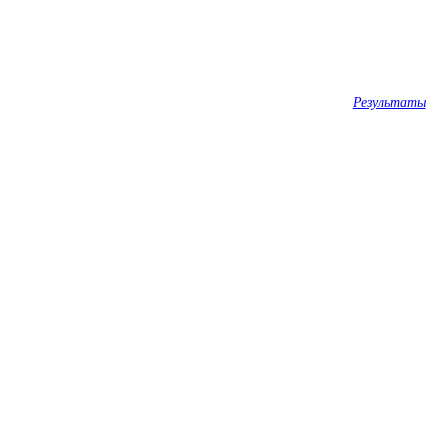
Результаты