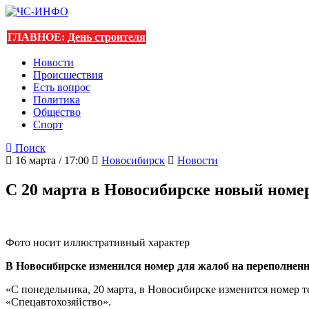
ГЛАВНОЕ:
День строителя
Новости
Происшествия
Есть вопрос
Политика
Общество
Спорт
Поиск
16 марта / 17:00
Новосибирск
Новости
С 20 марта в Новосибирске новый номе
Фото носит иллюстративный характер
В Новосибирске изменился номер для жалоб на переполнен
«С понедельника, 20 марта, в Новосибирске изменится номер 
«Спецавтохозяйство».