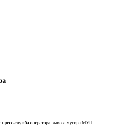
ра
ет пресс-служба оператора вывоза мусора МУП