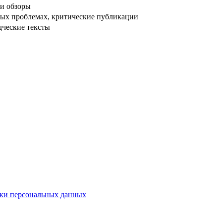
и обзоры
ых проблемах, критические публикации
дческие тексты
ки персональных данных