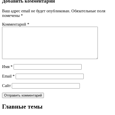
Добавить комментарий
Ваш адрес email не будет опубликован.
Обязательные поля
помечены
*
Комментарий
*
Имя
*
Email
*
Сайт
Главные темы