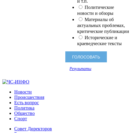
и т.п.
Политические
новости и обзоры
Материалы об
актуальных проблемах,
критические публикации
Исторические и
краеведческие тексты
Результаты
Новости
Происшествия
Есть вопрос
Политика
Общество
Спорт
Совет Директоров