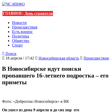
ГЛАВНОЕ:
День строителя
Новости
Происшествия
Есть вопрос
Политика
Общество
Спорт
Поиск
18 апреля / 17:42
Новосибирская область
Происшествия
В Новосибирске идут поиски
пропавшего 16-летнего подростка – его
приметы
Фото: «Доброспас-Новосибирск» в ВК
Он ушел из дома 9 апреля и до сих пор его