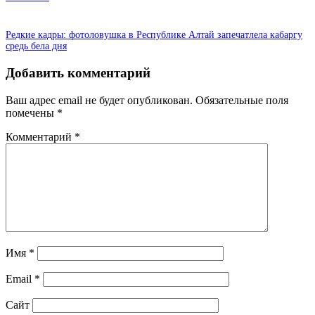
Редкие кадры: фотоловушка в Республике Алтай запечатлела кабаргу
средь бела дня
Добавить комментарий
Ваш адрес email не будет опубликован.
Обязательные поля
помечены
*
Комментарий
*
Имя
*
Email
*
Сайт