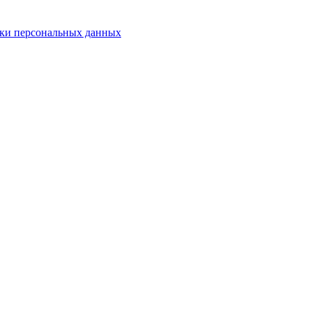
ки персональных данных