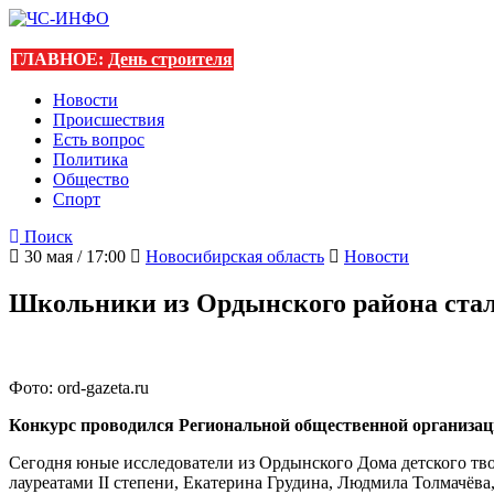
ГЛАВНОЕ:
День строителя
Новости
Происшествия
Есть вопрос
Политика
Общество
Спорт
Поиск
30 мая / 17:00
Новосибирская область
Новости
Школьники из Ордынского района стал
Фото: ord-gazeta.ru
Конкурс проводился Региональной общественной организац
Сегодня юные исследователи из Ордынского Дома детского тв
лауреатами II степени, Екатерина Грудина, Людмила Толмачёва,