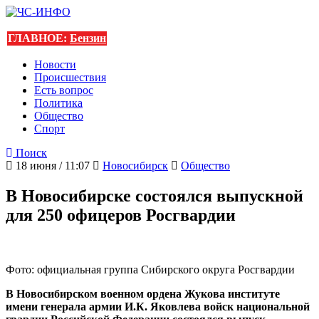
ГЛАВНОЕ:
Бензин
Новости
Происшествия
Есть вопрос
Политика
Общество
Спорт
Поиск
18 июня / 11:07
Новосибирск
Общество
В Новосибирске состоялся выпускной
для 250 офицеров Росгвардии
Фото: официальная группа Сибирского округа Росгвардии
В Новосибирском военном ордена Жукова институте
имени генерала армии И.К. Яковлева войск национальной