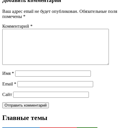
Добавить комментарий
Ваш адрес email не будет опубликован.
Обязательные поля
помечены
*
Комментарий
*
Имя
*
Email
*
Сайт
Главные темы