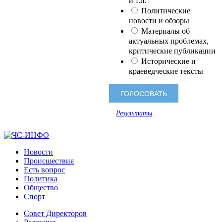
и т.п.
Политические
новости и обзоры
Материалы об
актуальных проблемах,
критические публикации
Исторические и
краеведческие тексты
Результаты
Новости
Происшествия
Есть вопрос
Политика
Общество
Спорт
Совет Директоров