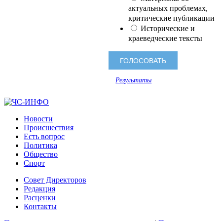
актуальных проблемах,
критические публикации
Исторические и
краеведческие тексты
Результаты
Новости
Происшествия
Есть вопрос
Политика
Общество
Спорт
Совет Директоров
Редакция
Расценки
Контакты