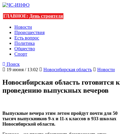
ГЛАВНОЕ:
День строителя
Новости
Происшествия
Есть вопрос
Политика
Общество
Спорт
Поиск
19 июня / 13:02
Новосибирская область
Новости
Новосибирская область готовится к
проведению выпускных вечеров
Выпускные вечера этим летом пройдут почти для 50
тысяч выпускников 9-х и 11-х классов в 933 школах
Новосибирской области.