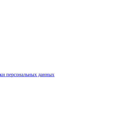
ки персональных данных