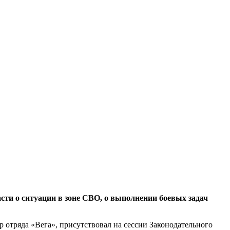
ти о ситуации в зоне СВО, о выполнении боевых задач
отряда «Вега», присутствовал на сессии Законодательного